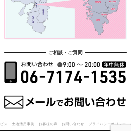
ご相談・ご質問
ービス
土地活用事例
お客様の声
お問い合わせ
プライバシーポリシー