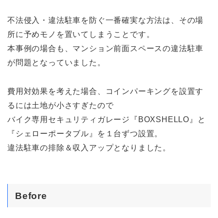
不法侵入・違法駐車を防ぐ一番確実な方法は、その場
所に予めモノを置いてしまうことです。
本事例の場合も、マンション前面スペースの違法駐車
が問題となっていました。
費用対効果を考えた場合、コインパーキングを設置す
るには土地が小さすぎたので
バイク専用セキュリティガレージ『BOXSHELLO』と
『シェローポータブル』を１台ずつ設置。
違法駐車の排除＆収入アップとなりました。
Before