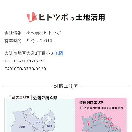
会社情報：株式会社ヒトツボ
営業時間：９時～２０時
大阪市旭区大宮1丁目4-3
地図
TEL.06-7174-1535
FAX.050-3730-9920
対応エリア