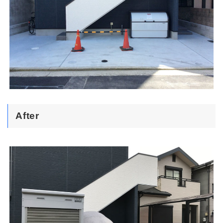
After