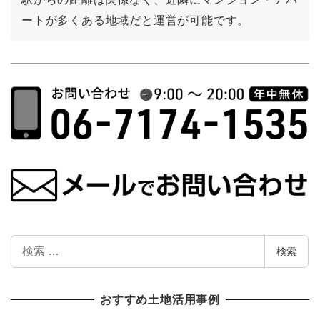
ートが多くある地域だと運営が可能です。
検
検索
索
おすすめ土地活用事例