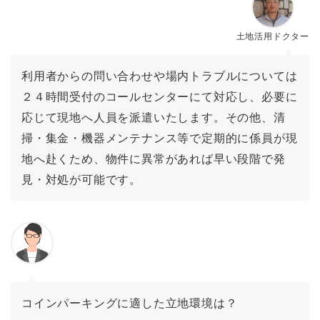
土地活用ドクター
利用者からの問い合わせや場内トラブルについては
２４時間受付のコールセンターにて対応し、必要に
応じて現地へ人員を派遣いたします。その他、清
掃・集金・機器メンテナンス等で定期的に係員が現
地へ赴くため、物件に異常があれば早い段階で発
見・対処が可能です。
コインパーキングに適した立地環境は？