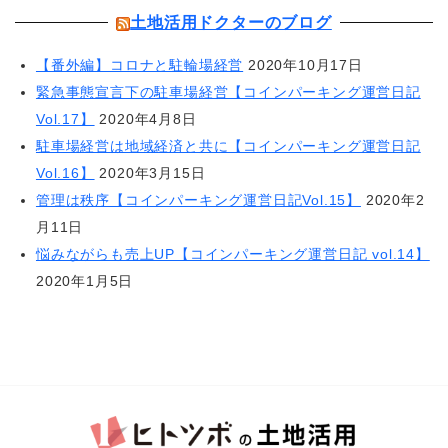
土地活用ドクターのブログ
【番外編】コロナと駐輪場経営
2020年10月17日
緊急事態宣言下の駐車場経営【コインパーキング運営日記
Vol.17】
2020年4月8日
駐車場経営は地域経済と共に【コインパーキング運営日記
Vol.16】
2020年3月15日
管理は秩序【コインパーキング運営日記Vol.15】
2020年2
月11日
悩みながらも売上UP【コインパーキング運営日記 vol.14】
2020年1月5日