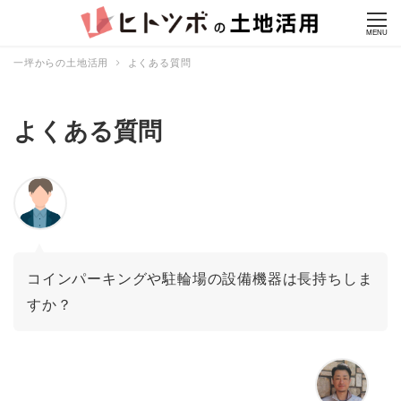
MENU
一坪からの土地活用
よくある質問
よくある質問
コインパーキングや駐輪場の設備機器は長持ちしま
すか？