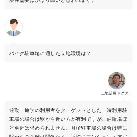
潜在需要はかなり高いと思われます。
バイク駐車場に適した立地環境は？
土地活用ドクター
通勤・通学の利用者をターゲットとした一時利用駐
車場の場合は駅から近い方が有利ですが、駐輪場ほ
ど至近は求められません。月極駐車場の場合は特に
駅からの距離は関係なく、近隣にマンション・アパ