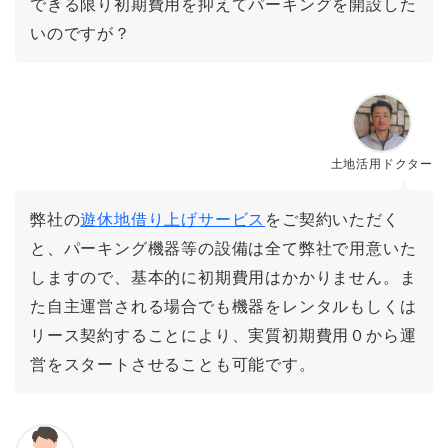
できる限り初期費用を抑えてパーキングを開設した
いのですが？
土地活用ドクター
弊社の
遊休地借り上げサービス
をご契約いただく
と、パーキング機器等の設備は全て弊社で用意いた
しますので、基本的に初期費用はかかりません。ま
た自主運営される場合でも機器をレンタルもしくは
リース契約することにより、実質初期費用０から運
営をスタートさせることも可能です。