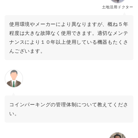
土地活用ドクター
使用環境やメーカーにより異なりますが、概ね５年
程度は大きな故障なく使用できます。適切なメンテ
ナンスにより１０年以上使用している機器もたくさ
んございます。
コインパーキングの管理体制について教えてくださ
い。