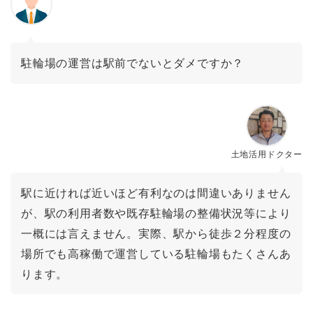
駐輪場の運営は駅前でないとダメですか？
土地活用ドクター
駅に近ければ近いほど有利なのは間違いありません
が、駅の利用者数や既存駐輪場の整備状況等により
一概には言えません。実際、駅から徒歩２分程度の
場所でも高稼働で運営している駐輪場もたくさんあ
ります。