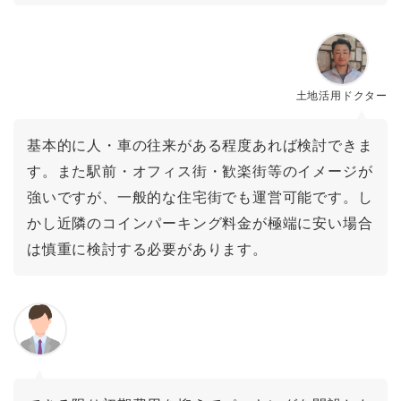
土地活用ドクター
基本的に人・車の往来がある程度あれば検討できま
す。また駅前・オフィス街・歓楽街等のイメージが
強いですが、一般的な住宅街でも運営可能です。し
かし近隣のコインパーキング料金が極端に安い場合
は慎重に検討する必要があります。