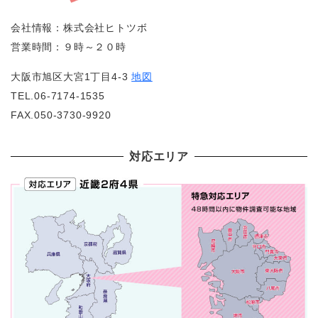
会社情報：株式会社ヒトツボ
営業時間：９時～２０時
大阪市旭区大宮1丁目4-3
地図
TEL.06-7174-1535
FAX.050-3730-9920
対応エリア