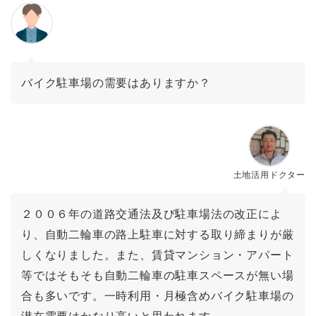
バイク駐車場の需要はありますか？
土地活用ドクター
２００６年の道路交通法及び駐車場法の改正によ
り、自動二輪車の路上駐車に対する取り締まりが厳
しくなりました。また、賃貸マンション・アパート
等ではそもそも自動二輪車の駐車スペースが無い場
合も多いです。一時利用・月極含めバイク駐車場の